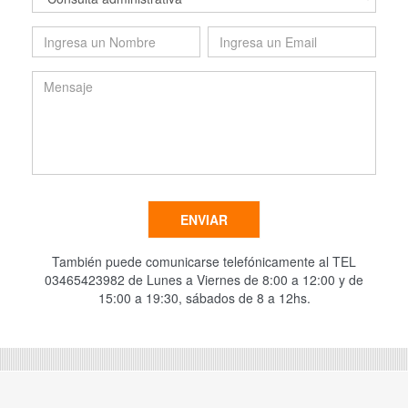
ENVIAR
También puede comunicarse telefónicamente al TEL
03465423982 de Lunes a Viernes de 8:00 a 12:00 y de
15:00 a 19:30, sábados de 8 a 12hs.