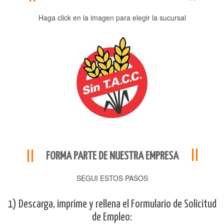
Haga click en la imagen para elegir la sucursal
FORMA PARTE DE NUESTRA EMPRESA
SEGUI ESTOS PASOS
1) Descarga, imprime y rellena el Formulario de Solicitud
de Empleo: