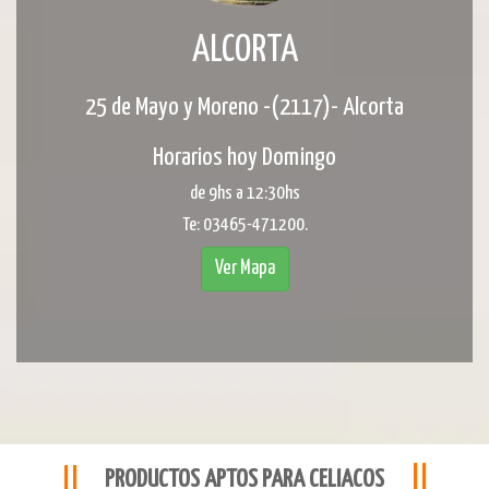
ALCORTA
25 de Mayo y Moreno -(2117)- Alcorta
Horarios hoy Domingo
de 9hs a 12:30hs
Te: 03465-471200.
Ver Mapa
PRODUCTOS APTOS PARA CELIACOS