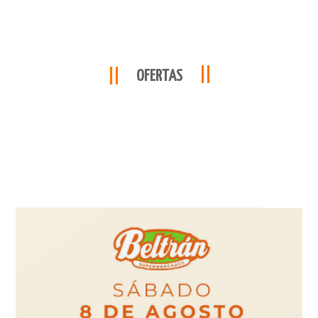
OFERTAS