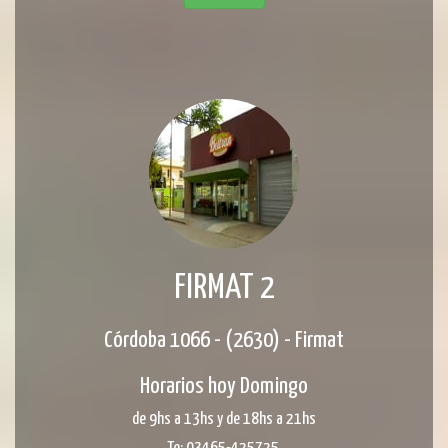
FIRMAT 2
Córdoba 1066 - (2630) - Firmat
Horarios hoy Domingo
de 9hs a 13hs y de 18hs a 21hs