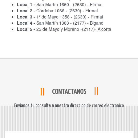
Local 1 -
San Martín 1660 - (2630) - Firmat
Local 2 -
Córdoba 1066 - (2630) - Firmat
Local 3 -
1º de Mayo 1358 - (2630) - Firmat
Local 4 -
San Martín 1383 - (2177) - Bigand
Local 5 -
25 de Mayo y Moreno -(2117)- Alcorta
CONTACTANOS
Envianos tu consulta a nuestra direccion de correo electronico