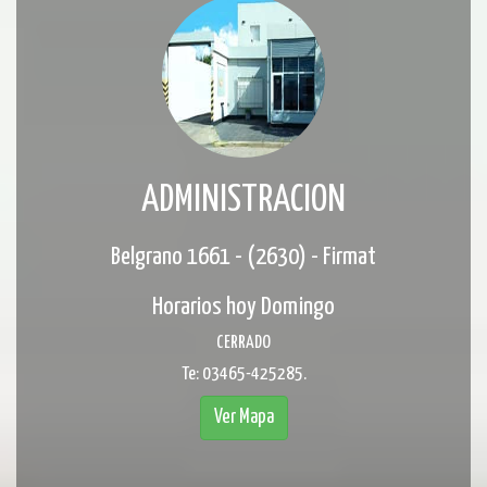
ADMINISTRACION
Belgrano 1661 - (2630) - Firmat
Horarios hoy Domingo
CERRADO
Te: 03465-425285.
Ver Mapa