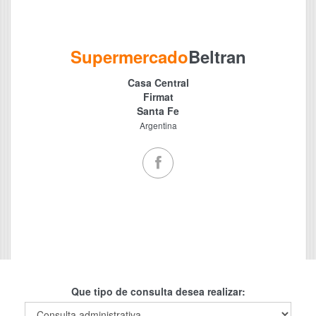
Supermercado
Beltran
Casa Central
Firmat
Santa Fe
Argentina
Que tipo de consulta desea realizar: